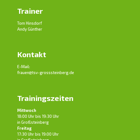
Trainer
Tom Hinsdorf
Andy Günther
Kontakt
E-Mail:
frauen@tsv-grosssteinberg.de
Trainingszeiten
Mittwoch
18:00 Uhr bis 19:30 Uhr
in Großsteinberg
Freitag
17:30 Uhr bis 19:00 Uhr
in Großsteinberg