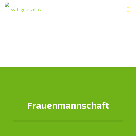
Frauenmannschaft