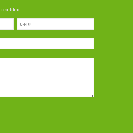
n melden.