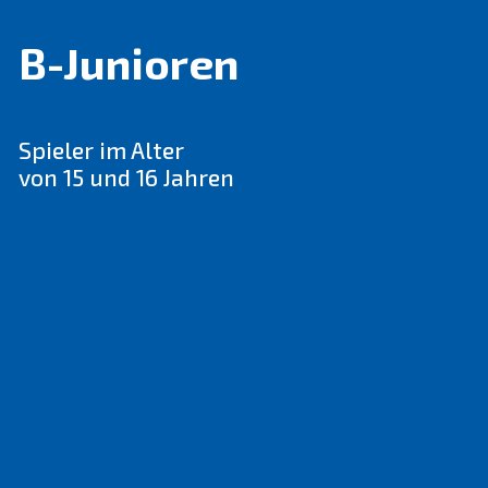
B-Junioren
Spieler im Alter
von 15 und 16 Jahren