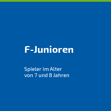
F-Junioren
Spieler im Alter
von 7 und 8 Jahren