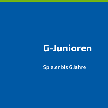
G-Junioren
Spieler bis 6 Jahre