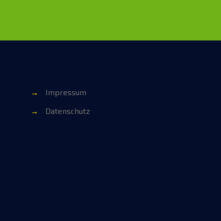
→
Impressum
→
Datenschutz