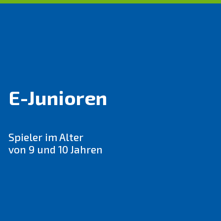
E-Junioren
Spieler im Alter
von 9 und 10 Jahren