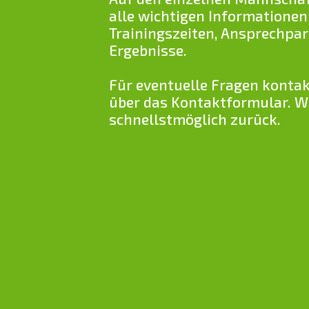
alle wichtigen Informationen
Trainingszeiten, Ansprechpa
Ergebnisse.
Für eventuelle Fragen kontak
über das Kontaktformular. W
schnellstmöglich zurück.