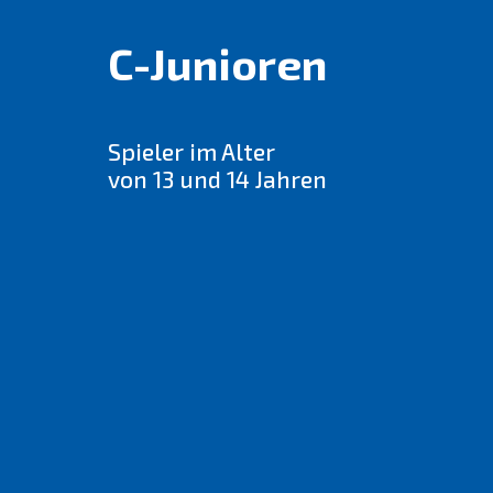
C-Junioren
Spieler im Alter
von 13 und 14 Jahren