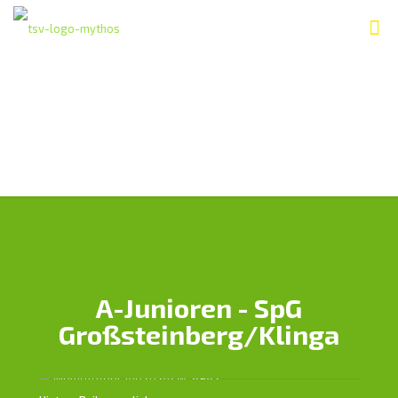
A-Junioren - SpG
Großsteinberg/Klinga