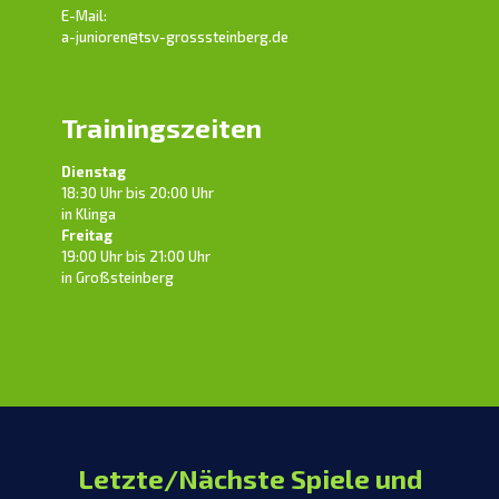
E-Mail:
a-junioren@tsv-grosssteinberg.de
Trainingszeiten
Dienstag
18:30 Uhr bis 20:00 Uhr
in Klinga
Freitag
19:00 Uhr bis 21:00 Uhr
in Großsteinberg
Letzte/Nächste Spiele und