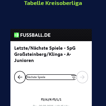
Tabelle Kreisoberliga