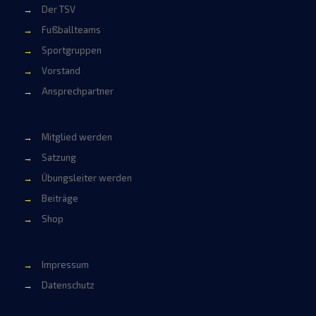
→
Der TSV
→
Fußballteams
→
Sportgruppen
→
Vorstand
→
Ansprechpartner
→
Mitglied werden
→
Satzung
→
Übungsleiter werden
→
Beiträge
→
Shop
→
Impressum
→
Datenschutz