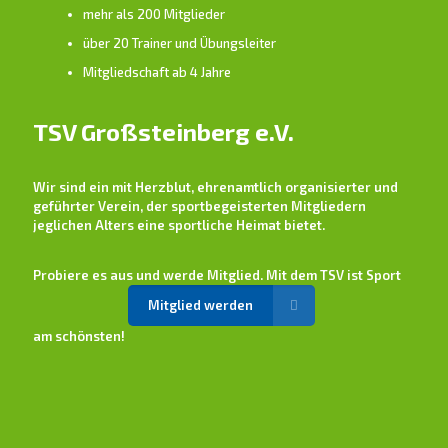
mehr als 200 Mitglieder
über 20 Trainer und Übungsleiter
Mitgliedschaft ab 4 Jahre
TSV Großsteinberg e.V.
Wir sind ein mit Herzblut, ehrenamtlich organisierter und
geführter Verein, der sportbegeisterten Mitgliedern
jeglichen Alters eine sportliche Heimat bietet.
Probiere es aus und werde Mitglied. Mit dem TSV ist Sport
Mitglied werden
am schönsten!