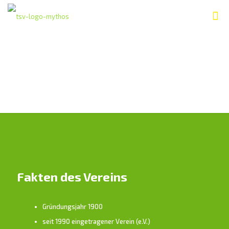
Fakten des Vereins
Gründungsjahr 1900
seit 1990 eingetragener Verein (e.V.)