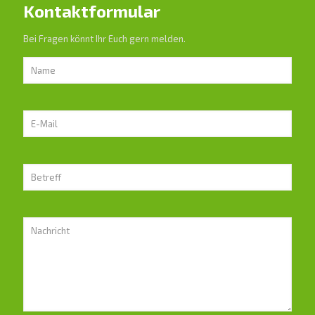
Kontaktformular
Bei Fragen könnt Ihr Euch gern melden.